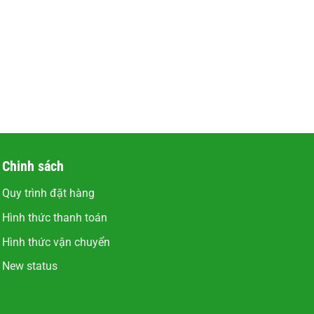
Chinh sách
Quy trình đặt hàng
Hình thức thanh toán
Hình thức vận chuyển
New status