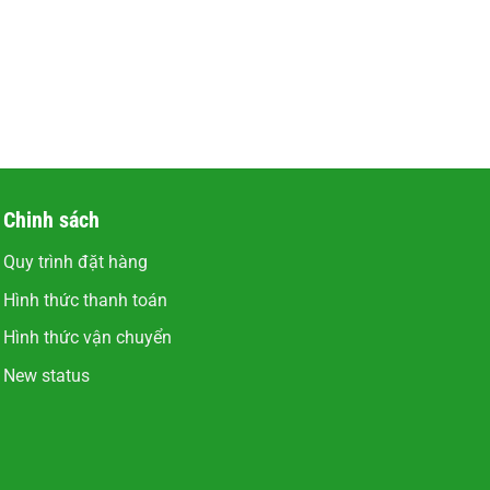
Chinh sách
Quy trình đặt hàng
Hình thức thanh toán
Hình thức vận chuyển
New status