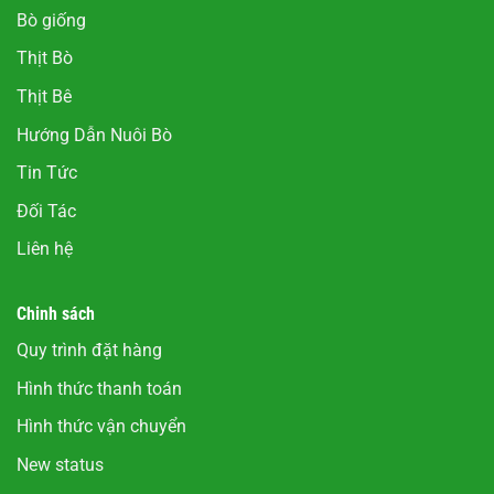
Bò giống
Thịt Bò
Thịt Bê
Hướng Dẫn Nuôi Bò
Tin Tức
Đối Tác
Liên hệ
Chinh sách
Quy trình đặt hàng
Hình thức thanh toán
Hình thức vận chuyển
New status