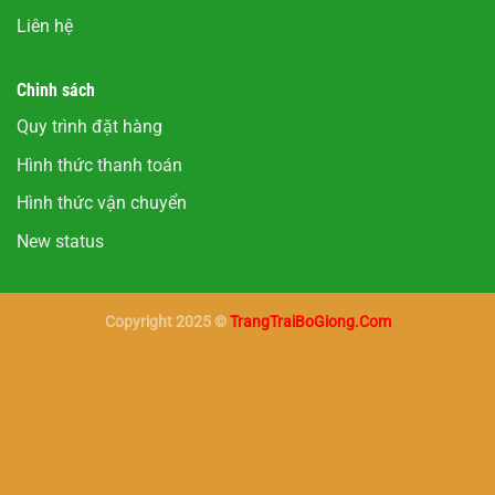
Liên hệ
Chinh sách
Quy trình đặt hàng
Hình thức thanh toán
Hình thức vận chuyển
New status
Copyright 2025 ©
TrangTraiBoGiong.Com