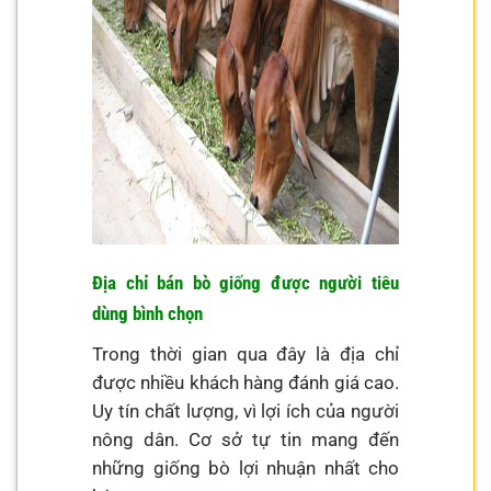
Địa chỉ bán bò giống được người tiêu
dùng bình chọn
Trong thời gian qua đây là địa chỉ
được nhiều khách hàng đánh giá cao.
Uy tín chất lượng, vì lợi ích của người
nông dân. Cơ sở tự tin mang đến
những giống bò lợi nhuận nhất cho