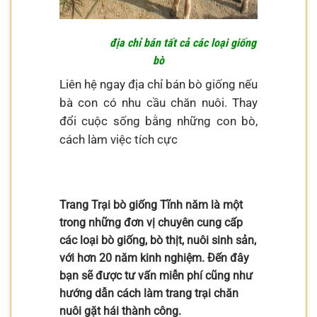
địa chỉ bán tất cả các loại giống
bò
Liên hệ ngay địa chỉ bán bò giống nếu
bà con có nhu cầu chăn nuôi. Thay
đổi cuộc sống bằng những con bò,
cách làm việc tích cực
Trang Trại bò giống Tĩnh năm là một
trong những đơn vị chuyên cung cấp
các loại bò giống, bò thịt, nuôi sinh sản,
với hơn 20 năm kinh nghiệm. Đến đây
bạn sẽ được tư vấn miễn phí cũng như
hướng dẫn cách làm trang trại chăn
nuôi gặt hái thành công.