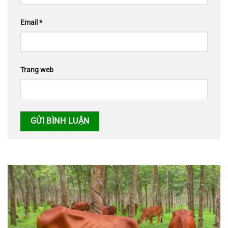
Email
*
Trang web