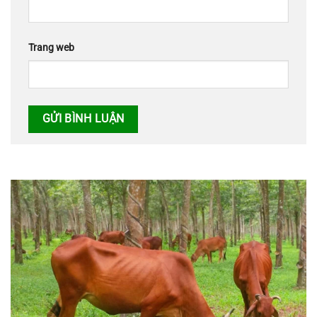
Trang web