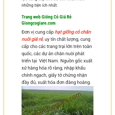
những tiện ích nhất.
Trang web Giống Cỏ Giá Rẻ
Giongcogiare.com
Đơn vị cung cấp
hạt giống cỏ chăn
nuôi giá rẻ
, uy tín chất lượng, cung
cấp cho các trang trại lớn trên toàn
quốc, các dự án chăn nuôi phát
triển tại Việt Nam. Nguồn gốc xuất
xứ hàng hóa rõ ràng, nhập khẩu
chính ngạch, giấy tờ chứng nhận
đầy đủ, xuất hóa đơn đàng hoàng.