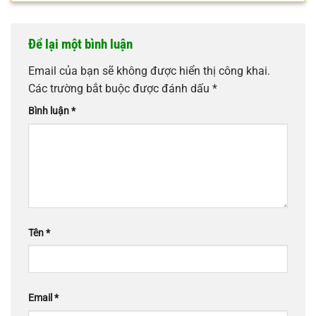
Để lại một bình luận
Email của bạn sẽ không được hiển thị công khai.
Các trường bắt buộc được đánh dấu
*
Bình luận
*
Tên
*
Email
*