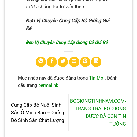
được chúng tôi tư vấn thêm.
Đơn Vị Chuyên Cung Cấp Bò Giống Giá
Rẻ
Đơn Vị Chuyên Cung Cấp Giống Cỏ Giá Rẻ
Mục nhập này đã được đăng trong
Tin Moi
. Đánh
dấu trang
permalink
.
BOGIONGTINHNAM.COM-
Cung Cấp Bò Nuôi Sinh
TRANG TRẠI BÒ GIỐNG
Sản Ở Miền Bắc – Giống
ĐƯỢC BÀ CON TIN
Bò Sinh Sản Chất Lượng
TƯỞNG