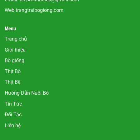
Web
trangtraibogiong.com
Menu
Trang chủ
Giới thiệu
Bò giống
Thịt Bò
Thịt Bê
Hướng Dẫn Nuôi Bò
Tin Tức
Đối Tác
Liên hệ