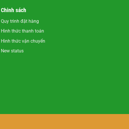
Chinh sách
Quy trình đặt hàng
Hình thức thanh toán
Hình thức vận chuyển
New status