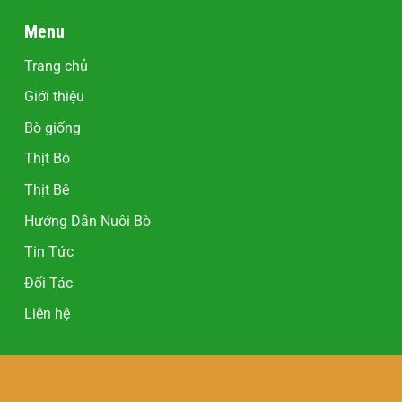
Menu
Trang chủ
Giới thiệu
Bò giống
Thịt Bò
Thịt Bê
Hướng Dẫn Nuôi Bò
Tin Tức
Đối Tác
Liên hệ