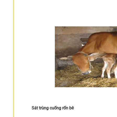
Sát trùng cuống rốn bê