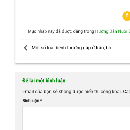
Mục nhập này đã được đăng trong
Hướng Dẫn Nuôi 
Một số loại bệnh thường gặp ở trâu, bò
Để lại một bình luận
Email của bạn sẽ không được hiển thị công khai.
Các
Bình luận
*