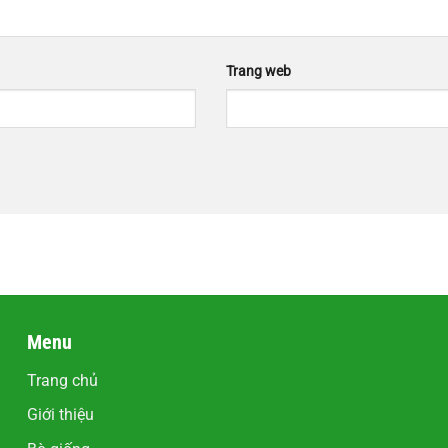
Trang web
Menu
Trang chủ
Giới thiệu