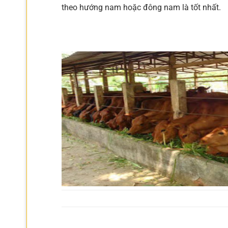
theo hướng nam hoặc đông nam là tốt nhất.