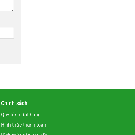
Chinh sách
Quy trình đặt hàng
Hình thức thanh toán